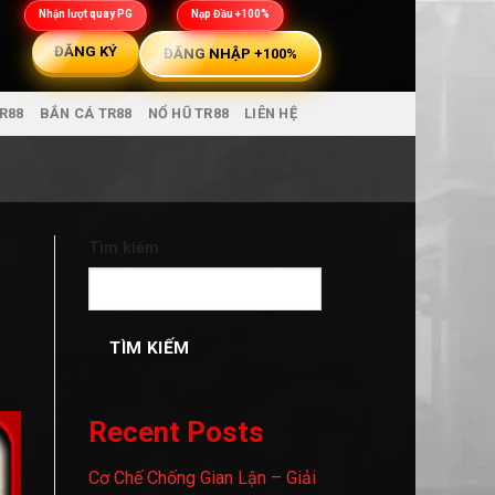
Nhận lượt quay PG
Nạp Đầu +100%
ĐĂNG KÝ
ĐĂNG NHẬP +100%
R88
BẮN CÁ TR88
NỔ HŨ TR88
LIÊN HỆ
Tìm kiếm
TÌM KIẾM
Recent Posts
Cơ Chế Chống Gian Lận – Giải