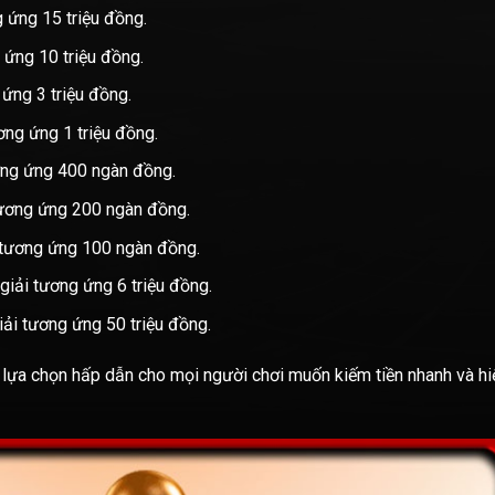
g ứng 15 triệu đồng.
 ứng 10 triệu đồng.
 ứng 3 triệu đồng.
ơng ứng 1 triệu đồng.
ơng ứng 400 ngàn đồng.
tương ứng 200 ngàn đồng.
 tương ứng 100 ngàn đồng.
giải tương ứng 6 triệu đồng.
iải tương ứng 50 triệu đồng.
 lựa chọn hấp dẫn cho mọi người chơi muốn kiếm tiền nhanh và hi