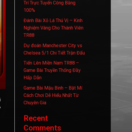
Trí Trực Tuyến Công Bằng
100%
Đánh Bài Xỏ Lá Thú Vị – Kinh
Nghiệm Vàng Cho Thành Viên
TR88
Dự đoán Manchester City vs
Chelsea 5/1 Chi Tiết Trận Đấu
Tiến Lên Miền Nam TR88 –
Game Bài Truyền Thống Đầy
Hấp Dẫn
Game Bài Mậu Binh – Bật Mí
Cách Chơi Dễ Hiểu Nhất Từ
i
Chuyên Gia
ỏ
Recent
Comments