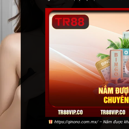
https://qinono.com.mx/ – Nắm được khá