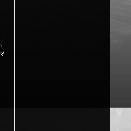
ó
 tỷ