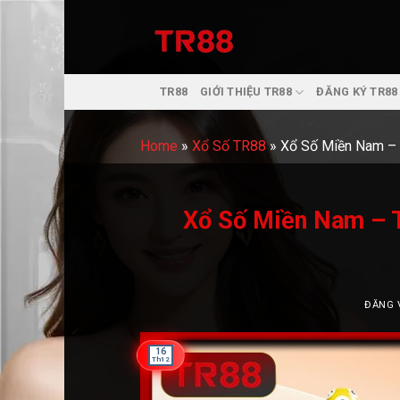
Bỏ
qua
nội
dung
TR88
GIỚI THIỆU TR88
ĐĂNG KÝ TR88
Home
»
Xổ Số TR88
»
Xổ Số Miền Nam –
Xổ Số Miền Nam – 
ĐĂNG
16
Th12