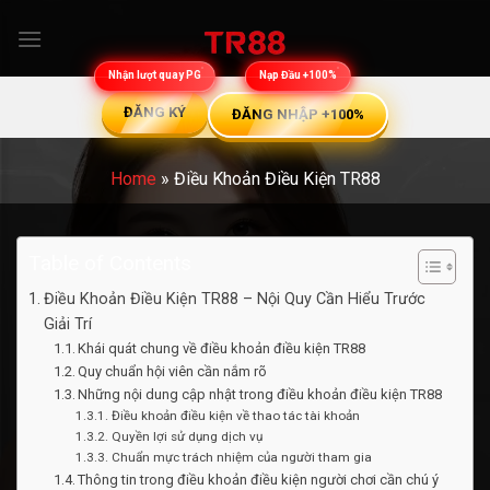
Bỏ
qua
nội
Nhận lượt quay PG
Nạp Đầu +100%
dung
ĐĂNG KÝ
ĐĂNG NHẬP +100%
Home
»
Điều Khoản Điều Kiện TR88
Table of Contents
Điều Khoản Điều Kiện TR88 – Nội Quy Cần Hiểu Trước
Giải Trí
Khái quát chung về điều khoản điều kiện TR88
Quy chuẩn hội viên cần nắm rõ
Những nội dung cập nhật trong điều khoản điều kiện TR88
Điều khoản điều kiện về thao tác tài khoản
Quyền lợi sử dụng dịch vụ
Chuẩn mực trách nhiệm của người tham gia
Thông tin trong điều khoản điều kiện người chơi cần chú ý