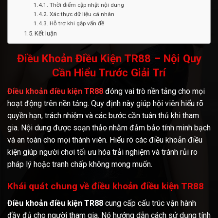
Thời điểm cập nhật nội dung
Xác thực dữ liệu cá nhân
Hỗ trợ khi gặp vấn đề
Kết luận
Điều Khoản Điều Kiện TR88 – Nội Quy
Cần Hiểu Trước Giải Trí
Điều khoản điều kiện TR88
đ
óng vai trò nền tảng cho mọi
hoạt động trên nền tảng. Quy định này giúp hội viên hiểu rõ
quyền hạn, trách nhiệm và các bước cần tuân thủ khi tham
gia. Nội dung được soạn thảo nhằm đảm bảo tính minh bạch
và an toàn cho mọi thành viên. Hiểu rõ các điều khoản điều
kiện giúp người chơi tối ưu hóa trải nghiệm và tránh rủi ro
pháp lý hoặc tranh chấp không mong muốn.
Khái quát chung về điều khoản điều kiện TR88
Điều khoản điều kiện TR88
cung cấp cấu trúc vận hành
đầy đủ cho người tham gia. Nó hướng dẫn cách sử dụng tính