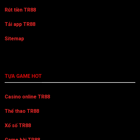
Rút tiền TR88
Tải app TR88
Sitemap
TỰA GAME HOT
Casino online TR88
Thể thao TR88
Xổ số TR88
Game bài TR88