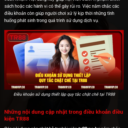
sách hoặc các hành vi có thể gây rủi ro. Việc nắm chắc các
điều khoản còn giúp người chơi xử lý kịp thời những tình
huống phát sinh trong quá trình sử dụng dịch vụ.
Điều khoản sử dụng thiết lập quy tắc chặt chẽ tại TR88
Những nội dung cập nhật trong điều khoản điều
kiện TR88