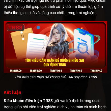
và chính xác để đội ngũ hỗ trợ phản hồi hiệu quả. Việc chuẩn
bị dữ liệu cụ thể giúp quá trình xử lý diễn ra thuận lợi, giảm
thiểu thời gian chờ và nâng cao chất lượng trải nghiệm.
Tìm hiểu cẩn thận để không hiểu sai quy định TR88
Kết luận
Điều khoản điều kiện TR88
giữ vai trò định hướng quan
trọng, giúp hội viên trải nghiệm dịch vụ an toàn và minh bạch.