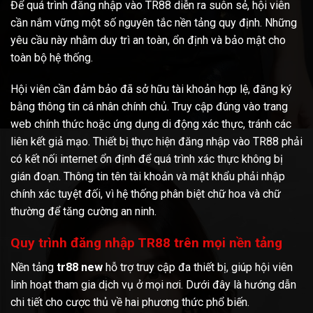
Để quá trình đăng nhập vào TR88 diễn ra suôn sẻ, hội viên
cần nắm vững một số nguyên tắc nền tảng quy định. Những
yêu cầu này nhằm duy trì an toàn, ổn định và bảo mật cho
toàn bộ hệ thống.
Hội viên cần đảm bảo đã sở hữu tài khoản hợp lệ, đăng ký
bằng thông tin cá nhân chính chủ. Truy cập đúng vào trang
web chính thức hoặc ứng dụng di động xác thực, tránh các
liên kết giả mạo. Thiết bị thực hiện đăng nhập vào TR88 phải
có kết nối internet ổn định để quá trình xác thực không bị
gián đoạn. Thông tin tên tài khoản và mật khẩu phải nhập
chính xác tuyệt đối, vì hệ thống phân biệt chữ hoa và chữ
thường để tăng cường an ninh.
Quy trình đăng nhập TR88 trên mọi nền tảng
Nền tảng
tr88 new
hỗ trợ truy cập đa thiết bị, giúp hội viên
linh hoạt tham gia dịch vụ ở mọi nơi. Dưới đây là hướng dẫn
chi tiết cho cược thủ về hai phương thức phổ biến.