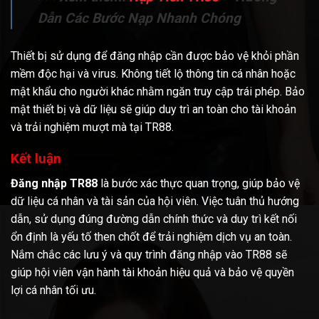
Dẫn Các Bước Nạp Nhanh Chóng
Thiết bị sử dụng để đăng nhập cần được bảo vệ khỏi phần
mềm độc hại và virus. Không tiết lộ thông tin cá nhân hoặc
mật khẩu cho người khác nhằm ngăn truy cập trái phép. Bảo
mật thiết bị và dữ liệu sẽ giúp duy trì an toàn cho tài khoản
và trải nghiệm mượt mà tại TR88.
Kết luận
Đăng nhập TR88
là bước xác thực quan trọng, giúp bảo vệ
dữ liệu cá nhân và tài sản của hội viên. Việc tuân thủ hướng
dẫn, sử dụng đúng đường dẫn chính thức và duy trì kết nối
ổn định là yếu tố then chốt để trải nghiệm dịch vụ an toàn.
Nắm chắc các lưu ý và quy trình đăng nhập vào TR88 sẽ
giúp hội viên vận hành tài khoản hiệu quả và bảo vệ quyền
lợi cá nhân tối ưu.