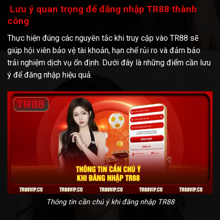
Lưu ý quan trọng để đăng nhập TR88 thành
công
Thực hiện đúng các nguyên tắc khi truy cập vào TR88 sẽ
giúp hội viên bảo vệ tài khoản, hạn chế rủi ro và đảm bảo
trải nghiệm dịch vụ ổn định. Dưới đây là những điểm cần lưu
ý để đăng nhập hiệu quả.
Thông tin cần chú ý khi đăng nhập TR88