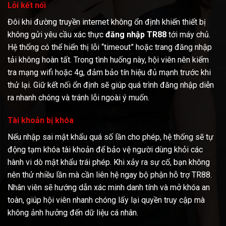
Lỗi kết nối
Đôi khi đường truyền internet không ổn định khiến thiết bị
không gửi yêu cầu xác thực
đăng nhập TR88
tới máy chủ.
Hệ thống có thể hiển thị lỗi “timeout” hoặc trang đăng nhập
tải không hoàn tất. Trong tình huống này, hội viên nên kiểm
tra mạng wifi hoặc 4g, đảm bảo tín hiệu đủ mạnh trước khi
thử lại. Giữ kết nối ổn định sẽ giúp quá trình đăng nhập diễn
ra nhanh chóng và tránh lỗi ngoài ý muốn.
Tài khoản bị khóa
Nếu nhập sai mật khẩu quá số lần cho phép, hệ thống sẽ tự
động tạm khóa tài khoản để bảo vệ người dùng khỏi các
hành vi dò mật khẩu trái phép. Khi xảy ra sự cố, bạn không
nên thử nhiều lần mà cần liên hệ ngay bộ phận hỗ trợ TR88.
Nhân viên sẽ hướng dẫn xác minh danh tính và mở khóa an
toàn, giúp hội viên nhanh chóng lấy lại quyền truy cập mà
không ảnh hưởng đến dữ liệu cá nhân.